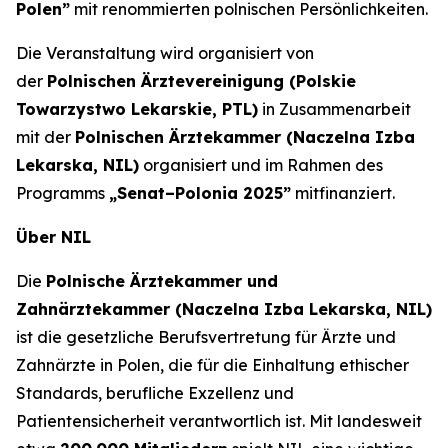
Polen”
mit renommierten polnischen Persönlichkeiten.
Die Veranstaltung wird organisiert von
der
Polnischen Ärztevereinigung (Polskie
Towarzystwo Lekarskie, PTL)
in Zusammenarbeit
mit der
Polnischen Ärztekammer (Naczelna Izba
Lekarska, NIL)
organisiert und im Rahmen des
Programms
„Senat–Polonia 2025”
mitfinanziert.
Über NIL
Die
Polnische Ärztekammer und
Zahnärztekammer (Naczelna Izba Lekarska, NIL)
ist die gesetzliche Berufsvertretung für Ärzte und
Zahnärzte in Polen, die für die Einhaltung ethischer
Standards, berufliche Exzellenz und
Patientensicherheit verantwortlich ist. Mit landesweit