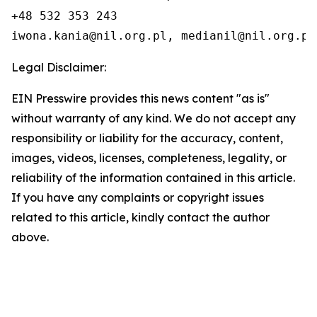
+48 532 353 243

iwona.kania@nil.org.pl, medianil@nil.org.pl
Legal Disclaimer:
EIN Presswire provides this news content "as is"
without warranty of any kind. We do not accept any
responsibility or liability for the accuracy, content,
images, videos, licenses, completeness, legality, or
reliability of the information contained in this article.
If you have any complaints or copyright issues
related to this article, kindly contact the author
above.