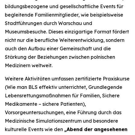
bildungsbezogene und gesellschaftliche Events für
begleitende Familienmitglieder, wie beispielsweise
Stadtführungen durch Warschau und
Museumsbesuche. Dieses einzigartige Format fördert
nicht nur die berufliche Weiterentwicklung, sondern
auch den Aufbau einer Gemeinschaft und die
Stärkung der Beziehungen zwischen polnischen
Medizinern weltweit.
Weitere Aktivitäten umfassen zertifizierte Praxiskurse
(
Wie man BLS effektiv unterrichtet
,
Grundlegende
Lebensrettungsmaßnahmen für Familien
,
Sichere
Medikamente – sichere Patienten
),
Vorsorgeuntersuchungen, eine Führung durch das
Medizinische Simulationszentrum und besondere
kulturelle Events wie den
„Abend der angesehenen