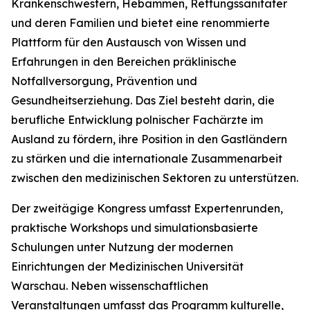
Krankenschwestern, Hebammen, Rettungssanitäter
und deren Familien und bietet eine renommierte
Plattform für den Austausch von Wissen und
Erfahrungen in den Bereichen präklinische
Notfallversorgung, Prävention und
Gesundheitserziehung. Das Ziel besteht darin, die
berufliche Entwicklung polnischer Fachärzte im
Ausland zu fördern, ihre Position in den Gastländern
zu stärken und die internationale Zusammenarbeit
zwischen den medizinischen Sektoren zu unterstützen.
Der zweitägige Kongress umfasst Expertenrunden,
praktische Workshops und simulationsbasierte
Schulungen unter Nutzung der modernen
Einrichtungen der Medizinischen Universität
Warschau. Neben wissenschaftlichen
Veranstaltungen umfasst das Programm kulturelle,