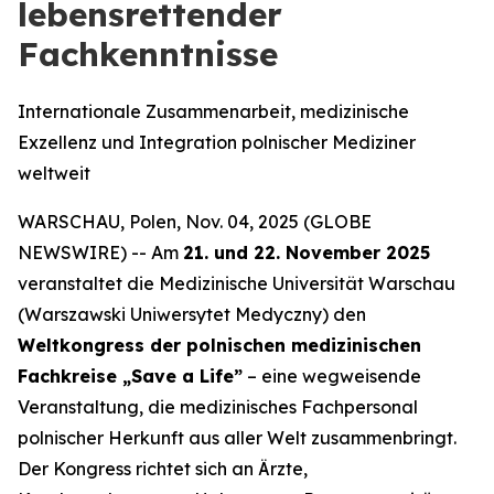
lebensrettender
Fachkenntnisse
Internationale Zusammenarbeit, medizinische
Exzellenz und Integration polnischer Mediziner
weltweit
WARSCHAU, Polen, Nov. 04, 2025 (GLOBE
NEWSWIRE) -- Am
21. und 22. November 2025
veranstaltet die Medizinische Universität Warschau
(Warszawski Uniwersytet Medyczny) den
Weltkongress der polnischen medizinischen
Fachkreise „Save a Life”
– eine wegweisende
Veranstaltung, die medizinisches Fachpersonal
polnischer Herkunft aus aller Welt zusammenbringt.
Der Kongress richtet sich an Ärzte,